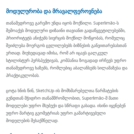
მოდულურობა და მრავალფეროვნება
თანამედროვე გარემო უნდა იყოს მოქნილი. Superlimão-ს
შემოაქვს მოდულური დიზაინი თავიანთ გადაწყვეტილებებში,
პრიორიტეტს ანიჭებს სივრცის მოქნილ მოწყობას, რომელიც
შეიძლება მოერგოს ცვლილებებს ბიზნესის განვითარებასთან
ერთად. მიუხედავად იმისა, რომ არ იცავს ცალკეულ
სტილისტურ პერსპექტივას, კომპანია ზოგადად ირჩევს უფრო
თანამედროვე ხაზებს, რომლებიც აბალანსებს სილამაზესა და
პრაქტიკულობას.
ცოტა ხნის წინ, SketchUp-ის მომხმარებელთა წარმატების
გუნდთან მჭიდრო თანამშრომლობით, Superlimão-მ მათი
მოდელები უფრო მსუბუქი და სწრაფი გახადა. ისინი იყენებენ
უფრო მარტივ გეომეტრიას უფრო გამარტივებული
მოდელების შესაქმნელად.