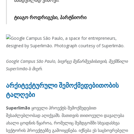
ტიაგო როდრიგესი, პარტნიორი
Google Campus São Paulo, სივრცე მეწარმეებისთვის, შექმნილი
Superlimão-ს მიერ.
არქიტექტურული შემოქმედებითობის
ტალღები
Superlimão
ყოველი პროექტს შემოქმედებით
შესაძლებლობად აღიქვამს. მათთვის თითოეული დავალება
ახალი ცოდნის წყაროა, რომელიც შემდგომში სხვადასხვა
სექტორის პროექტებზე გამოიყენება. იქნება ეს საცხოვრებელი