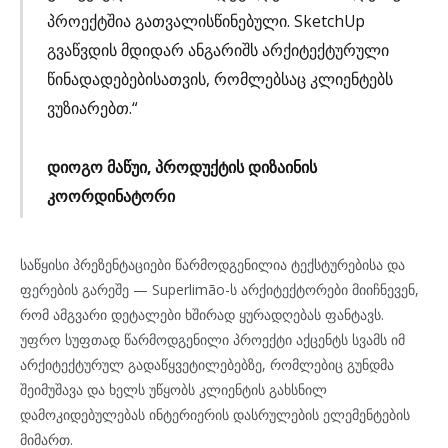
პროექტშია გათვალისწინებული. SketchUp
გვაწვდის მდიდარ ანგარიშს არქიტექტურული
წინადადებებისათვის, რომლებსაც კლიენტებს
ვუზიარებთ.“
დიოგო მაწუი, პროდუქტის დიზაინის
კოორდინატორი
საწყისი პრეზენტაციები წარმოდგენილია ტექსტურებისა და
ფერების გარეშე — Superlimão-ს არქიტექტორები მიიჩნევენ,
რომ ამგვარი დეტალები ხშირად ყურადღებას ფანტავს.
უფრო სუფთად წარმოდგენილი პროექტი აქცენტს სვამს იმ
არქიტექტურულ გადაწყვეტილებებზე, რომლებიც გუნდმა
შეიმუშავა და ხელს უწყობს კლიენტის გახსნილ
დამოკიდებულებას ინტერიერის დასრულების ელემენტების
მიმართ.