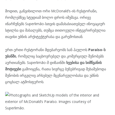
მოდით, განვიხილოთ ორი McDonald’s-ის რესტორანი,
რომლებზეც სტუდიამ ბოლო დროს იმუშავა. ორივე
ინარჩუნებს Superlimão-სთვის დამახასიათებელ ინოვაციურ
სტილსა და მასალებს, თუმცა თითოეული ინტეგრირებულია
თავისი უბნის არქიტექტურასა და გარემოსთან.
ერთ-ერთი რესტორანი მდებარეობს სან პაულოს
Paraíso-ს
უბანში
, რომელიც საცხოვრებელ და კომერციულ შენობებს
აერთიანებს. Superlimão-მ დიზაინში
ხეებისა და სიმწვანის
მოტივები
გამოიყენა, რათა სივრცე ბუნებრივად შეხამებოდა
შენობის ირგვლივ არსებულ მცენარეულობასა და უბნის
ცოცხალ ატმოსფეროს.