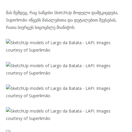
მას შემდეგ, რაც საწყისი SketchUp მოდელი დამტკიცდება,
Superlimão იწყებს მასალებითა და დეტალებით შევსებას,
რათა სივრცეს სიცოცხლე მიანიჭოს.