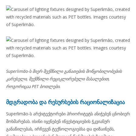
Superlimão-ს მიერ შექმნილი განათების მოწყობილობების
კარუსელი, შექმნილი რეციკლირებული მასალებით,
როგორიცაა PET ბოთლები.
მდგრადობა და რესურსების რაციონალიზაცია
Superlimão-ს არქიტექტორები პრიორიტეტს ანიჭებენ ცნობიერ
მოხმარებას. ისინი იყენებენ ინვესტიციების ჭკვიანურ
განაწილებას, ირჩევენ ტექნოლოგიებსა და დიზაინებს,