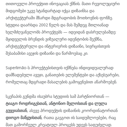
თითოეული პროექტით ინოვაციას ქმნის. მათი რევოლუციური
მიდგომები უკვე სტანდარტად იქცა დიზაინსა და
არქიტექტურაში მზარდი მდგრადობის მოთხოვნის ფონზე.
სტუდია დაარსდა 2002 წელს და მას შემდეგ მთლიანად
ხელმძღვანელობს პროექტებს — იდეიდან დასრულებამდე:
მყიდველის ბრენდის ვიზუალური იდენტობის შექმნა,
არქიტექტურული და ინტერიერის დიზაინი, სივრცისთვის
შესაბამისი ავეჯის დიზაინი და წარმოებაც კი.
Superlimão-ს პროექტებისთვის იქმნება ინდივიდუალურად
დამზადებული ავეჯი, განათების ელემენტები და აქსესუარები,
რომელთაც მდგრადი მასალების გამოყენებით აწარმოებენ.
სკეჩაპის გუნდმა ისაუბრა სტუდიის სამ პარტნიორთან —
ტიაგო როდრიგესთან, ანტონიო მელოსთან და ლულა
გუვეიასთან
, ასევე პროდუქტის დიზაინის კოორდინატორთან
დიოგო მაწყუისთან
, რათა გაეგოთ ის საიდუმლოებები, რაც
მათ გამორჩეულ კრეატიულ პროცესს უდევს საფუძვლად.