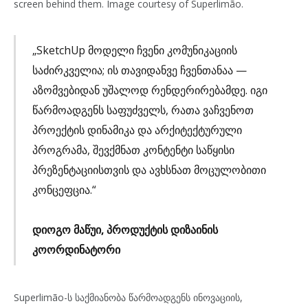
„SketchUp მოდელი ჩვენი კომუნიკაციის
საძირკველია; ის თავიდანვე ჩვენთანაა —
აზომვებიდან უშალოდ რენდერირებამდე. იგი
წარმოადგენს საფუძველს, რათა ვაჩვენოთ
პროექტის დინამიკა და არქიტექტურული
პროგრამა, შევქმნათ კონტენტი საწყისი
პრეზენტაციისთვის და ავხსნათ მოცულობითი
კონცეფცია.“
დიოგო მაწუი, პროდუქტის დიზაინის
კოორდინატორი
Superlimão-ს საქმიანობა წარმოადგენს ინოვაციის,