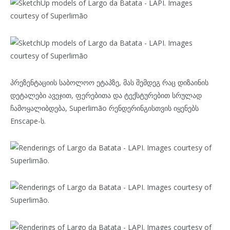
პრეზენტაციის საბოლოო ეტაპზე, მას შემდეგ რაც დიზაინის
დეტალები ავეჯით, ფერებითა და ტექსტურებით სრულად
ჩამოყალიბდება, Superlimão რენდერინგისთვის იყენებს
Enscape-ს.