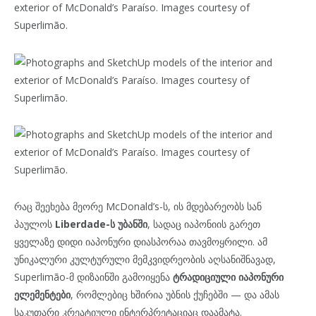
რაც შეეხება მეორე McDonald’s-ს, ის მდებარეობს სან
პაულოს
Liberdade-ს უბანში
, სადაც იაპონიის გარეთ
ყველაზე დიდი იაპონური დიასპორაა თავმოყრილი. ამ
უნიკალური კულტურული მემკვიდრეობის აღსანიშნავად,
Superlimão-მ დიზაინში გამოიყენა
ტრადიციული იაპონური
ელემენტები
, რომლებიც ხშირია უბნის ქუჩებში — და ამას
საკუთარი კრეატიული ინტერპრეტაციაც დაამატა.