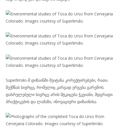
Superlimão-მ დიზაინში შეიტანა კორექტირებები, რათა
შექმნას სივრცე, რომელიც კარგად ერგება გარემოს.
დასრულებული სივრცე არის მტკიცება ჭკვიანი, მდგრადი
პრაქტიკების და ლამაზი, ინოვაციური დიზაინისა.