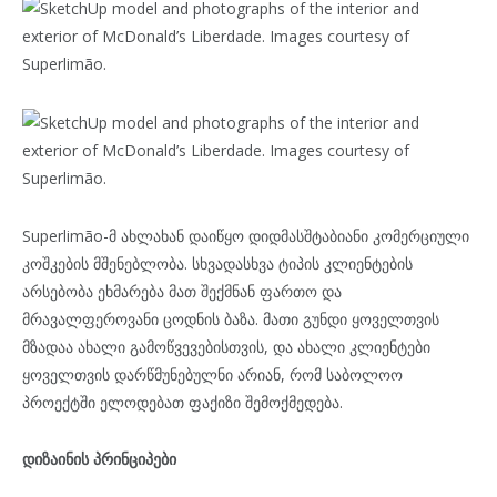
Superlimão-მ ახლახან დაიწყო დიდმასშტაბიანი კომერციული
კოშკების მშენებლობა. სხვადასხვა ტიპის კლიენტების
არსებობა ეხმარება მათ შექმნან ფართო და
მრავალფეროვანი ცოდნის ბაზა. მათი გუნდი ყოველთვის
მზადაა ახალი გამოწვევებისთვის, და ახალი კლიენტები
ყოველთვის დარწმუნებულნი არიან, რომ საბოლოო
პროექტში ელოდებათ ფაქიზი შემოქმედება.
დიზაინის პრინციპები