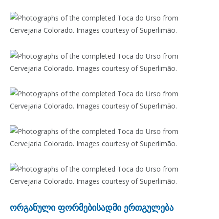
ორგანული ფორმებისადმი ერთგულება