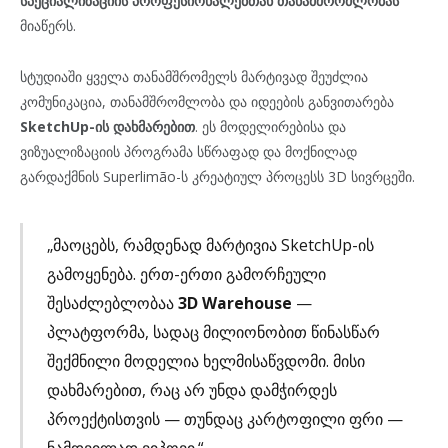
სპეციალიზაციის პროფესიონალებთან თანამშრომლობას
მიაწერს.
სტუდიაში ყველა თანამშრომელს მარტივად შეუძლია
კომუნიკაცია, თანამშრომლობა და იდეების განვითარება
SketchUp-ის დახმარებით
. ეს მოდელირებისა და
ვიზუალიზაციის პროგრამა სწრაფად და მოქნილად
გარდაქმნის Superlimão-ს კრეატიულ პროცესს 3D სივრცეში.
„მაოცებს, რამდენად მარტივია SketchUp-ის
გამოყენება. ერთ-ერთი გამორჩეული
შესაძლებლობაა
3D Warehouse
—
პლატფორმა, სადაც მილიონობით წინასწარ
შექმნილი მოდელია ხელმისაწვდომი. მისი
დახმარებით, რაც არ უნდა დამჭირდეს
პროექტისთვის — თუნდაც კარტოფილი ფრი —
ნამდვილად ვიპოვი.“