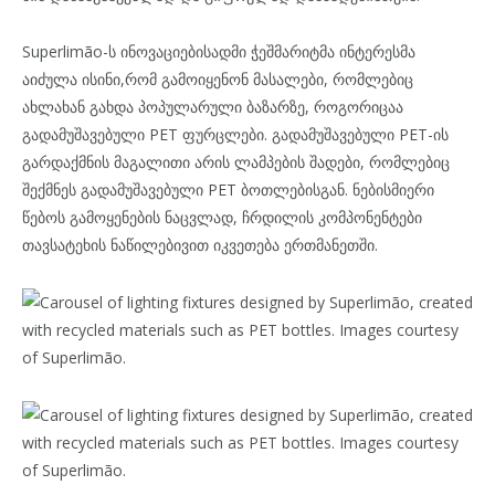
Superlimão-ს ინოვაციებისადმი ჭეშმარიტმა ინტერესმა
აიძულა ისინი,რომ გამოიყენონ მასალები, რომლებიც
ახლახან გახდა პოპულარული ბაზარზე, როგორიცაა
გადამუშავებული PET ფურცლები. გადამუშავებული PET-ის
გარდაქმნის მაგალითი არის ლამპების შადები, რომლებიც
შექმნეს გადამუშავებული PET ბოთლებისგან. ნებისმიერი
წებოს გამოყენების ნაცვლად, ჩრდილის კომპონენტები
თავსატეხის ნაწილებივით იკვეთება ერთმანეთში.