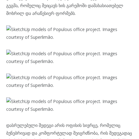
გეგმა, რომელიც შეიცავს ხის გარემოში დამახასიათებელ
მოხრილ და არაწესიერ ფორმებს.
დასრულებული შედეგი არის ოფისის სივრცე, რომელიც
ბუნებრივად და კომფორტულად შეიგრძნობა, რის შედეგადაც