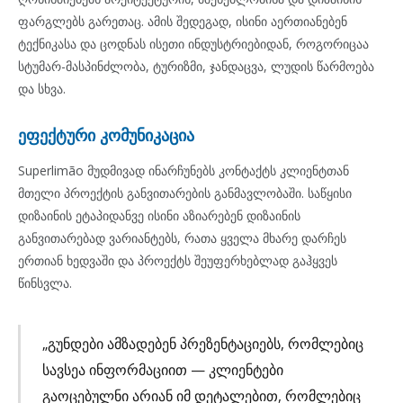
ფარგლებს გარეთაც. ამის შედეგად, ისინი აერთიანებენ
ტექნიკასა და ცოდნას ისეთი ინდუსტრიებიდან, როგორიცაა
სტუმარ-მასპინძლობა, ტურიზმი, ჯანდაცვა, ლუდის წარმოება
და სხვა.
ეფექტური კომუნიკაცია
Superlimão მუდმივად ინარჩუნებს კონტაქტს კლიენტთან
მთელი პროექტის განვითარების განმავლობაში. საწყისი
დიზაინის ეტაპიდანვე ისინი აზიარებენ დიზაინის
განვითარებად ვარიანტებს, რათა ყველა მხარე დარჩეს
ერთიან ხედვაში და პროექტს შეუფერხებლად გაჰყვეს
წინსვლა.
„გუნდები ამზადებენ პრეზენტაციებს, რომლებიც
სავსეა ინფორმაციით — კლიენტები
გაოცებულნი არიან იმ დეტალებით, რომლებიც