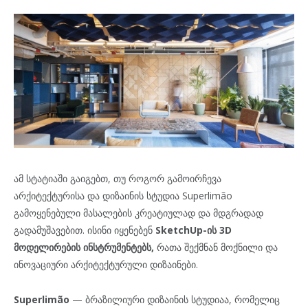
ამ სტატიაში გაიგებთ, თუ როგორ გამოირჩევა
არქიტექტურისა და დიზაინის სტუდია Superlimão
გამოყენებული მასალების კრეატიულად და მდგრადად
გადამუშავებით. ისინი იყენებენ
SketchUp-ის 3D
მოდელირების ინსტრუმენტებს,
რათა შექმნან მოქნილი და
ინოვაციური არქიტექტურული დიზაინები.
Superlimão
— ბრაზილიური დიზაინის სტუდიაა, რომელიც