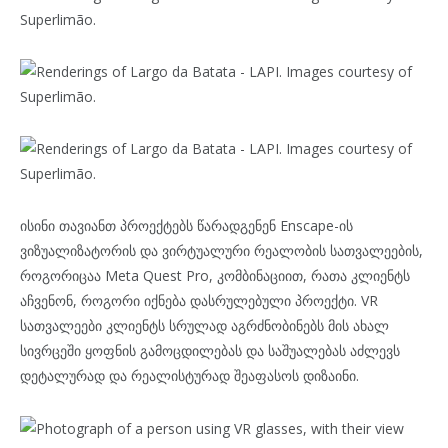
ისინი თავიანთ პროექტებს წარადგენენ Enscape-ის
ვიზუალიზატორის და ვირტუალური რეალობის სათვალეების,
როგორიცაა Meta Quest Pro, კომბინაციით, რათა კლიენტს
აჩვენონ, როგორი იქნება დასრულებული პროექტი. VR
სათვალეები კლიენტს სრულად აგრძნობინებს მის ახალ
სივრცეში ყოფნის გამოცდილებას და საშუალებას აძლევს
დეტალურად და რეალისტურად შეაფასოს დიზაინი.