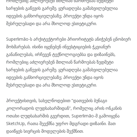
რომლებიც აძლიერებენ მთლიან წარმოებას ზედმეტი
ხარჯების გაწევის გარეშე. ყურადღება გამახვილებულია
იდეების განხორციელებაზე; პროექტი უნდა იყოს
შესრულებადი და არა მხოლოდ ესთეტიკური.
Superlimão-ს არქიტექტორები პრიორიტეტს ანიჭებენ ცნობიერ
მოხმარებას. ისინი იყენებენ ინვესტიციების ჭკვიანურ
განაწილებას, ირჩევენ ტექნოლოგიებსა და დიზაინებს,
რომლებიც აძლიერებენ მთლიან წარმოებას ზედმეტი
ხარჯების გაწევის გარეშე. ყურადღება გამახვილებულია
იდეების განხორციელებაზე; პროექტი უნდა იყოს
შესრულებადი და არა მხოლოდ ესთეტიკური.
პროექტისთვის, სახელწოდებით ”დათვების ბუნაგი
კოლორადოს ლუდსახარშიდან”, რომელიც არის ონკანის
ოთახი ლუდსახარშის გვერდით, Superlimão-მ გამოიყენა
SketchUp, რათა შეექმნა უფრო მდგრადი დიზაინი. მათ
დაიწყეს სივრცის მოდელების შექმნით.