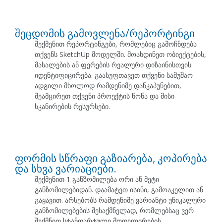
შეცდომის გამოვლენა/რეპორტინგი
შექმენით რეპორტინგები, რომლებიც გამოჩნდება
თქვენს SketchUp მოდელში. მოახდინეთ ობიექტების,
მასალების ან ფერების რეალური დიზაინისთვის
იდენტიფიცირება. გაასუფთავეთ თქვენი სამუშაო
ადგილი მხოლოდ რამდენიმე დაწკაპუნებით,
შეამცირეთ თქვენი პროექტის წონა და მისი
სკანირების რესურსები.
ფორმის სწრაფი გაზიარება, კოპირება
და სხვა ვარიაციები.
შექმენით 1 განზომილება ორი ან მეტი
განზომილებიდან. დაამატეთ ისინი, გამოაკელით ან
გაყავით. არსებობს რამდენიმე ვარიანტი უნიკალური
განზომილებების შესაქმნელად, რომლებსაც ვერ
შექმნით სტანდარტული მოდელირების