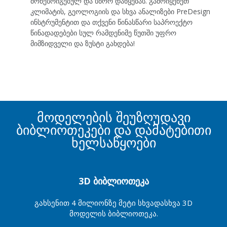
მოწესრიგებულ და სწორ დაწყებას. გამოიყენეთ
კლიმატის, გეოლოგიის და სხვა ანალიზები PreDesign
ინსტრუმენტით და თქვენი წინასწარი საპროექტო
წინადადებები სულ რამდენიმე წუთში უფრო
მიმზიდველი და ზუსტი გახდება!
მოდელების შეუზღუდავი
ბიბლიოთეკები და დამატებითი
ხელსაწყოები
3D ბიბლიოთეკა
გახსენით 4 მილიონზე მეტი სხვადასხვა 3D
მოდელის ბიბლიოთეკა.