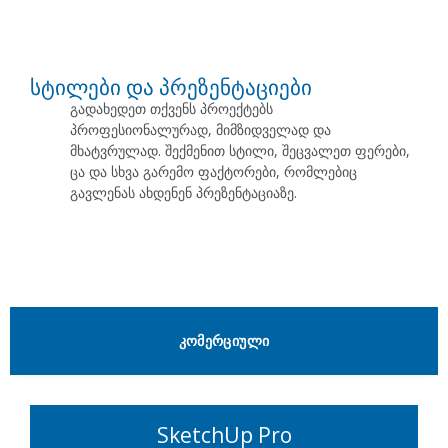
სტილები და პრეზენტაციები
გადახედეთ თქვენს პროექტებს
პროფესიონალურად, მიმზიდველად და
მხატვრულად. შექმენით სტილი, შეცვალეთ ფერები,
ცა და სხვა გარემო ფაქტორები, რომლებიც
გავლენას ახდენენ პრეზენტაციაზე.
ᲙᲝᲛᲔᲠᲪᲘᲣᲚᲘ
SketchUp Pro