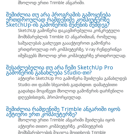
მხოლოდ ერთი Trimble ანგარიში.
შემიძლია თუ არა პროგრამის გამოყენება
ერთდროულად რამდენიმე კომპიუტერზე
SketchUp-ის გამოწერის შეძენის შემდეგ?
SketchUp გამოწერა დაკავშირებულია კონკრეტული
მომხმარებლის Trimble ID ანგარიშთან, რომელიც
საშუალებას გაძლევთ გაააქტიუროთ გამოწერა
ერთდროულად ორ კომპიუტერზე. V-ray რენდერინგი
იმუშავებს მხოლოდ ერთ კომპიუტერზე ერთდროულად.
შესაძლებელია თუ არა ჩემი SketchUp Pro
გამოწერის განახლება Studio-თი?
აქტიური SketchUp Pro გამოწერა შეიძლება განახლდეს
Studio-თი ფასში სხვაობის გადახდით. დამატებითი
გადახდა მოგიწევთ მხოლოდ გამოწერის დარჩენილი
დღეებისთვის, პროპორციულად.
შემიძლია რამდენიმე Trimble ანგარიში იყოს
აქტიური ერთ კომპიუტერზე?
მხოლოდ ერთი Trimble ანგარიში შეიძლება იყოს
აქტიური თითო კომპიუტერზე. კომპიუტერის
მომხმარებლების შეცვლა მოითხოვს Trimble