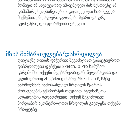
მოწიეთ ან სხვაგვარად იმოქმედეთ მის წესრიგზე ამ
დამხმარე ხელსაწყოებით. გადაკვეთეთ სიბრტყეები,
შექმენით უნიკალური ფორმები მყარი და ღრუ
გეომეტრიული ფორმების შერევით.
მზის მიმართულება/დაჩრდილვა
ღილაკზე თითის დაჭერით შეგიძლიათ გაააქტიუროთ
დაჩრდილვის ფუნქცია SketchUp Pro სამუშაო
გარემოში. თქვენი მდებარეობიდან, წელიწადისა და
დღის დროიდან გამომდინარე, SketchUp ზუსტად
წარმოქმნის ჩამოსაშლელ ჩრდილს წყაროს
მონაცემების ექსპორტის ოფციით. ხელსაწყოს
სლაიდერის გადათრევით, თქვენ შეგიძლიათ
პირდაპირ აკონტროლოთ ჩრდილის გავლენა თქვენს
პროექტზე.