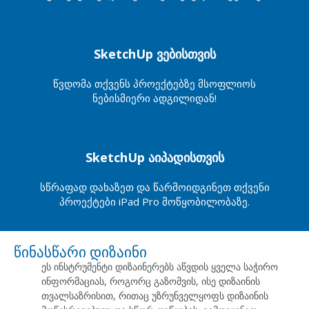
SketchUp ვებისთვის
წვდომა თქვენს პროექტებზე მსოფლიოს
ნებისმიერი ადგილიდან!
SketchUp აიპადისთვის
სწრაფად დახაზეთ და წარმოიდგინეთ თქვენი
პროექტები iPad Pro მოწყობილობაზე.
წინასწარი დიზაინი
ეს ინსტრუმენტი დიზაინერებს აწვდის ყველა საჭირო
ინფორმაციას, როგორც გაზომვის, ისე დიზაინის
თვალსაზრისით, რითაც უზრუნველყოფს დიზაინის