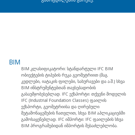
BIM
BIM კლასიფიკატორი: სტანდარტული IFC BIM
ობიექტების ტიპების რუკა გეომეტრიით (მაგ.
კედლები, იატაკის ფილები, სახურავები და ა.შ.) სხვა
BIM ინსტრუმენტებთან თავსებადობის
გასაუმჯობესებლად. IFC ექსპორტი: თქვენი მოდელის
IFC (Industrial Foundation Classes) ფაილის
ექსპორტი, გეომეტრიისა და ღირებული
მეტამონაცემების ჩათვლით, სხვა BIM აპლიკაციებში
გამოსაყენებლად. IFC იმპორტი: IFC ფაილების სხვა
BIM პროგრამებიდან იმპორტის შესაძლებლობა.