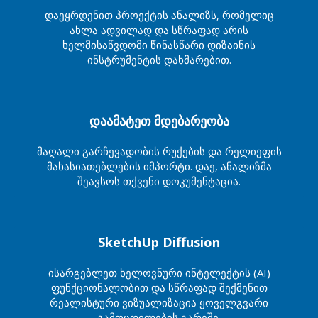
დაეყრდენით პროექტის ანალიზს, რომელიც
ახლა ადვილად და სწრაფად არის
ხელმისაწვდომი წინასწარი დიზაინის
ინსტრუმენტის დახმარებით.
დაამატეთ მდებარეობა
მაღალი გარჩევადობის რუქების და რელიეფის
მახასიათებლების იმპორტი. დაე, ანალიზმა
შეავსოს თქვენი დოკუმენტაცია.
SketchUp Diffusion
ისარგებლეთ ხელოვნური ინტელექტის (AI)
ფუნქციონალობით და სწრაფად შექმენით
რეალისტური ვიზუალიზაცია ყოველგვარი
გამოცდილების გარეშე.