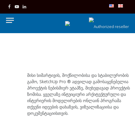
Facebook
YouTube
LinkedIn
მისი სიმარტივის, მოქნილობისა და სტაბილურობის
გამო, SketchUp Pro ® ადვილად გამოსაყენებელია
პროექტის ნებისმიერ ეტაპზე, მიუხედავად პროექტის
ზომისა. ყველაზე ინტუიციური არქიტექტურული და
ინტერიერის მოდელირების ონლაინ პროგრამა
თქვენი იდეების დახაზვის, ვიზუალიზაციისა და
დოკუმენტაციისთვის.