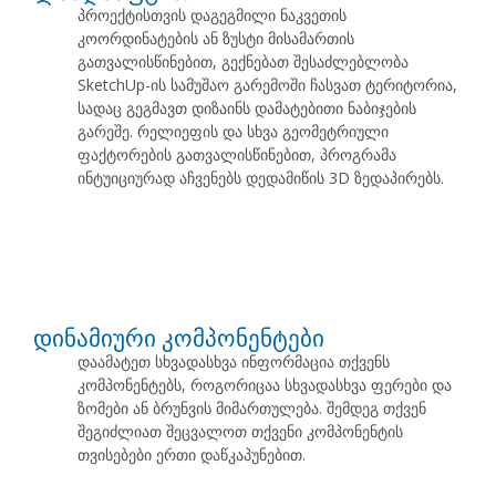
პროექტისთვის დაგეგმილი ნაკვეთის
კოორდინატების ან ზუსტი მისამართის
გათვალისწინებით, გექნებათ შესაძლებლობა
SketchUp-ის სამუშაო გარემოში ჩასვათ ტერიტორია,
სადაც გეგმავთ დიზაინს დამატებითი ნაბიჯების
გარეშე. რელიეფის და სხვა გეომეტრიული
ფაქტორების გათვალისწინებით, პროგრამა
ინტუიციურად აჩვენებს დედამიწის 3D ზედაპირებს.
დინამიური კომპონენტები
დაამატეთ სხვადასხვა ინფორმაცია თქვენს
კომპონენტებს, როგორიცაა სხვადასხვა ფერები და
ზომები ან ბრუნვის მიმართულება. შემდეგ თქვენ
შეგიძლიათ შეცვალოთ თქვენი კომპონენტის
თვისებები ერთი დაწკაპუნებით.