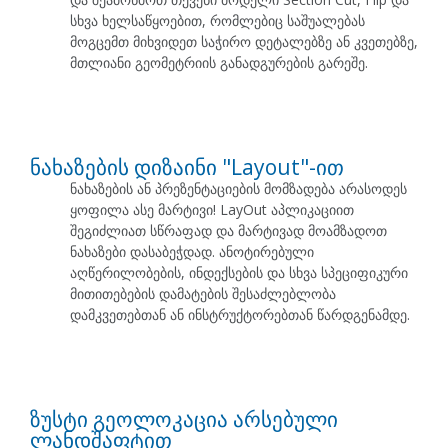
სხვა ხელსაწყოებით, რომლებიც საშუალებას
მოგცემთ მიხვიდეთ საჭირო დეტალებზე ან კვეთებზე,
მთლიანი გეომეტრიის განადგურების გარეშე.
ნახაზების დიზაინი "Layout"-ით
ნახაზების ან პრეზენტაციების მომზადება არასოდეს
ყოფილა ასე მარტივი! LayOut აპლიკაციით
შეგიძლიათ სწრაფად და მარტივად მოამზადოთ
ნახაზები დასაბეჭდად. ანოტირებული
აღწერილობების, ინდექსების და სხვა სპეციფიკური
მითითებების დამატების შესაძლებლობა
დამკვეთებთან ან ინსტრუქტორებთან წარდგენამდე.
ზუსტი გეოლოკაცია არსებული
ლანდშაფტით