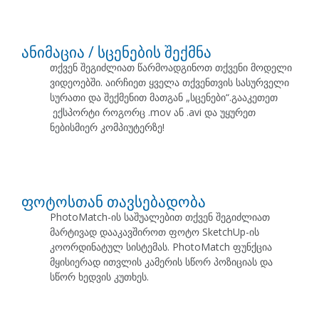
ანიმაცია / სცენების შექმნა
თქვენ შეგიძლიათ წარმოადგინოთ თქვენი მოდელი
ვიდეოებში. აირჩიეთ ყველა თქვენთვის სასურველი
სურათი და შექმენით მათგან „სცენები“.გააკეთეთ
ექსპორტი როგორც .mov ან .avi და უყურეთ
ნებისმიერ კომპიუტერზე!
ფოტოსთან თავსებადობა
PhotoMatch-ის საშუალებით თქვენ შეგიძლიათ
მარტივად დააკავშიროთ ფოტო SketchUp-ის
კოორდინატულ სისტემას. PhotoMatch ფუნქცია
მყისიერად ითვლის კამერის სწორ პოზიციას და
სწორ ხედვის კუთხეს.