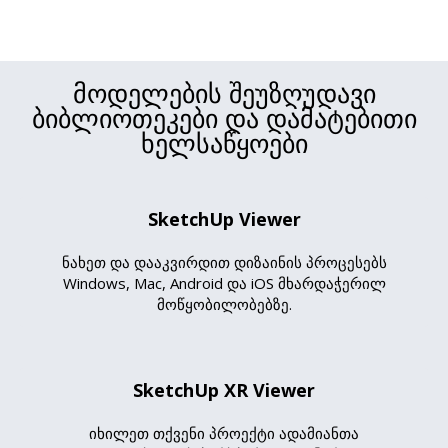
მოდელების შეუზღუდავი
ბიბლიოთეკები და დამატებითი
ხელსაწყოები
SketchUp Viewer
ნახეთ და დააკვირდით დიზაინის პროცესებს
Windows, Mac, Android და iOS მხარდაჭერილ
მოწყობილობებზე.
SketchUp XR Viewer
იხილეთ თქვენი პროექტი ადამიანთა