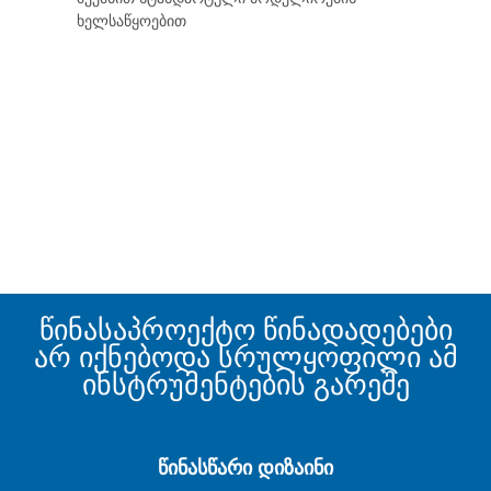
ხელსაწყოებით
წინასაპროექტო წინადადებები
არ იქნებოდა სრულყოფილი ამ
ინსტრუმენტების გარეშე
წინასწარი დიზაინი